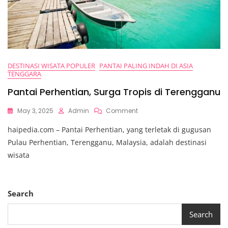
DESTINASI WISATA POPULER
PANTAI PALING INDAH DI ASIA
TENGGARA
Pantai Perhentian, Surga Tropis di Terengganu
On
May 3, 2025
Admin
Comment
Pantai
haipedia.com – Pantai Perhentian, yang terletak di gugusan
Perhentian,
Surga
Pulau Perhentian, Terengganu, Malaysia, adalah destinasi
Tropis
wisata
Di
Terengganu
Search
Search