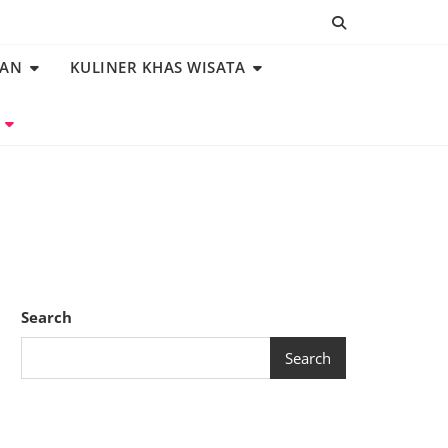
NAN
KULINER KHAS WISATA
Search
Search