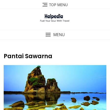
Skip
TOP MENU
to
content
MENU
Pantai Sawarna