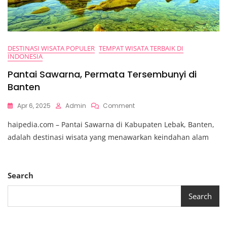
DESTINASI WISATA POPULER
TEMPAT WISATA TERBAIK DI
INDONESIA
Pantai Sawarna, Permata Tersembunyi di
Banten
On
Apr 6, 2025
Admin
Comment
Pantai
haipedia.com – Pantai Sawarna di Kabupaten Lebak, Banten,
Sawarna,
Permata
adalah destinasi wisata yang menawarkan keindahan alam
Tersembunyi
Di
Banten
Search
Search