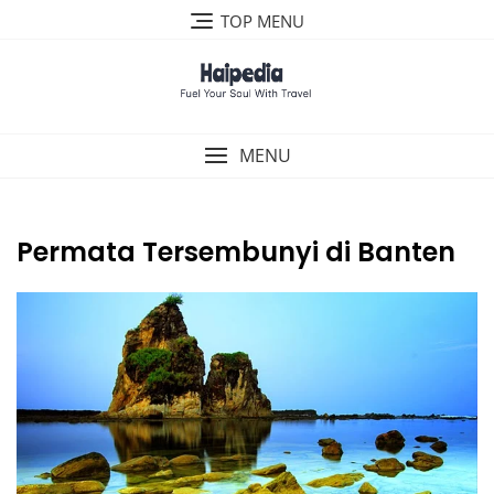
Skip
TOP MENU
to
content
MENU
Permata Tersembunyi di Banten