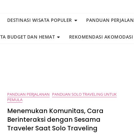
DESTINASI WISATA POPULER
PANDUAN PERJALA
ATA BUDGET DAN HEMAT
REKOMENDASI AKOMODASI
PANDUAN PERJALANAN
PANDUAN SOLO TRAVELING UNTUK
PEMULA
Menemukan Komunitas, Cara
Berinteraksi dengan Sesama
Traveler Saat Solo Traveling