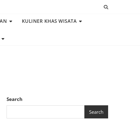
NAN
KULINER KHAS WISATA
Search
Search