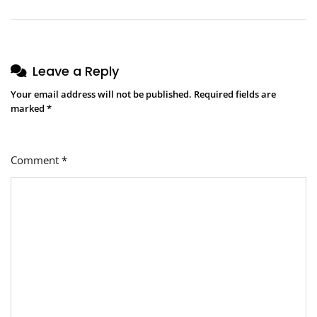
Leave a Reply
Your email address will not be published.
Required fields are
marked
*
Comment
*