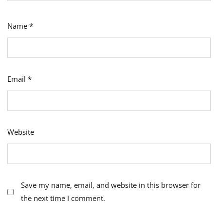
Name
*
Email
*
Website
Save my name, email, and website in this browser for
the next time I comment.