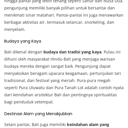
hingga pantai yang lebih tenang seperti Sanur dan Nusa Dua,
pengunjung memiliki banyak pilihan untuk bersantai dan
menikmati sinar matahari. Pantai-pantai ini juga menawarkan
berbagai aktivitas air, termasuk selancar, snorkeling, dan
menyelam.
Budaya yang Kaya
Bali dikenal dengan
budaya dan tradisi yang kaya
. Pulau ini
dihuni oleh masyarakat Hindu-Bali yang menjaga warisan
budaya mereka dengan sangat baik. Pengunjung dapat
menyaksikan beragam upacara keagamaan, pertunjukan tari
tradisional, dan festival yang meriah. Pura-pura megah
seperti Pura Uluwatu dan Pura Tanah Lot adalah contoh nyata
dari keindahan arsitektur Bali dan pentingnya spiritualitas
bagi penduduk setempat.
Destinasi Alam yang Menakjubkan
Selain pantai, Bali juga memiliki
keindahan alam yang