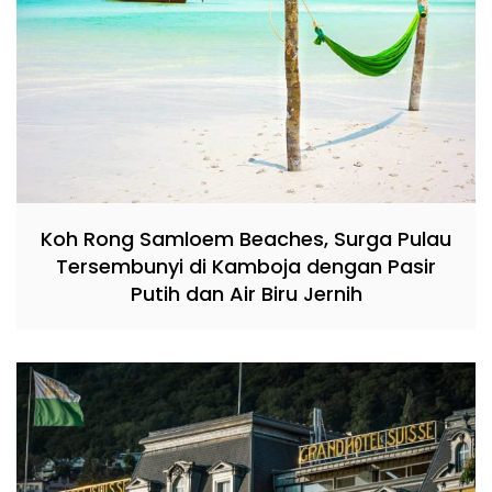
Koh Rong Samloem Beaches, Surga Pulau
Tersembunyi di Kamboja dengan Pasir
Putih dan Air Biru Jernih