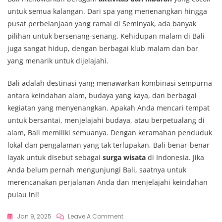
untuk semua kalangan. Dari spa yang menenangkan hingga
pusat perbelanjaan yang ramai di Seminyak, ada banyak
pilihan untuk bersenang-senang. Kehidupan malam di Bali
juga sangat hidup, dengan berbagai klub malam dan bar
yang menarik untuk dijelajahi.
Bali adalah destinasi yang menawarkan kombinasi sempurna
antara keindahan alam, budaya yang kaya, dan berbagai
kegiatan yang menyenangkan. Apakah Anda mencari tempat
untuk bersantai, menjelajahi budaya, atau berpetualang di
alam, Bali memiliki semuanya. Dengan keramahan penduduk
lokal dan pengalaman yang tak terlupakan, Bali benar-benar
layak untuk disebut sebagai
surga wisata
di Indonesia. Jika
Anda belum pernah mengunjungi Bali, saatnya untuk
merencanakan perjalanan Anda dan menjelajahi keindahan
pulau ini!
On
Jan 9, 2025
Leave A Comment