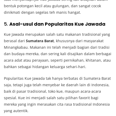
bentuk potongan kecil atau gulungan, dan sangat cocok
dinikmati dengan segelas teh manis hangat.
5.
Asal-usul dan Popularitas Kue Jawada
Kue Jawada merupakan salah satu makanan tradisional yang
berasal dari
Sumatera Barat
, khususnya dari masyarakat
Minangkabau. Makanan ini telah menjadi bagian dari tradisi
dan budaya mereka, dan sering kali disajikan dalam berbagai
acara adat atau perayaan, seperti pernikahan, khitanan, atau
bahkan sebagai hidangan keluarga sehari-hari.
Popularitas Kue Jawada tak hanya terbatas di Sumatera Barat
saja, tetapi juga telah menyebar ke daerah lain di Indonesia,
baik di pasar tradisional, toko kue, maupun acara-acara
spesial. Kue ini menjadi salah satu pilihan favorit bagi
mereka yang ingin merasakan cita rasa tradisional Indonesia
yang autentik.