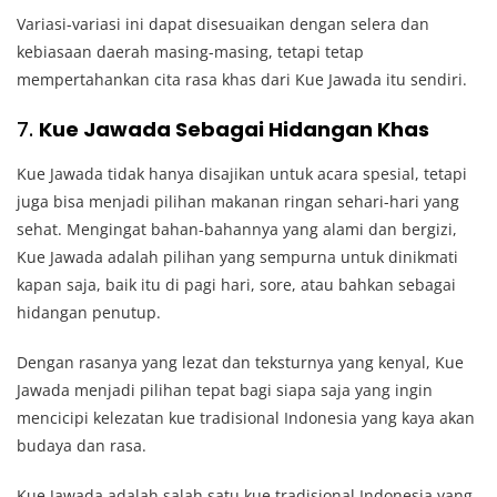
Variasi-variasi ini dapat disesuaikan dengan selera dan
kebiasaan daerah masing-masing, tetapi tetap
mempertahankan cita rasa khas dari Kue Jawada itu sendiri.
7.
Kue Jawada Sebagai Hidangan Khas
Kue Jawada tidak hanya disajikan untuk acara spesial, tetapi
juga bisa menjadi pilihan makanan ringan sehari-hari yang
sehat. Mengingat bahan-bahannya yang alami dan bergizi,
Kue Jawada adalah pilihan yang sempurna untuk dinikmati
kapan saja, baik itu di pagi hari, sore, atau bahkan sebagai
hidangan penutup.
Dengan rasanya yang lezat dan teksturnya yang kenyal, Kue
Jawada menjadi pilihan tepat bagi siapa saja yang ingin
mencicipi kelezatan kue tradisional Indonesia yang kaya akan
budaya dan rasa.
Kue Jawada adalah salah satu kue tradisional Indonesia yang