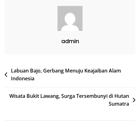
admin
Post
Labuan Bajo, Gerbang Menuju Keajaiban Alam
Indonesia
navigation
Wisata Bukit Lawang, Surga Tersembunyi di Hutan
Sumatra