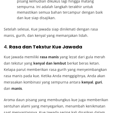
pisang kemudian dikukus lagi hingga matang
sempurna. Ini adalah langkah terakhir untuk
memastikan semua bahan tercampur dengan baik
dan kue siap disajikan.
Setelah selesai, Kue Jawada siap dinikmati dengan rasa
manis, gurih, dan kenyal yang memanjakan lidah.
4.
Rasa dan Tekstur Kue Jawada
Kue Jawada memiliki
rasa manis
yang lezat dari gula merah
dan tekstur yang
kenyal dan lembut
berkat beras ketan.
Kelapa parut memberikan rasa gurih yang menyeimbangkan
rasa manis pada kue. Ketika Anda menggigitnya, Anda akan
merasakan kombinasi yang sempurna antara
kenyal
,
guri
,
dan
manis
.
Aroma daun pisang yang membungkus kue juga memberikan
sentuhan alami yang menyegarkan, menambah kenikmatan
saat menyantapnya. Kue Jawada sering kali disajikan dalam