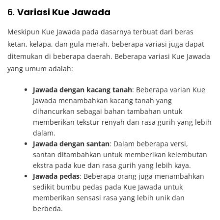
6.
Variasi Kue Jawada
Meskipun Kue Jawada pada dasarnya terbuat dari beras
ketan, kelapa, dan gula merah, beberapa variasi juga dapat
ditemukan di beberapa daerah. Beberapa variasi Kue Jawada
yang umum adalah:
Jawada dengan kacang tanah
: Beberapa varian Kue
Jawada menambahkan kacang tanah yang
dihancurkan sebagai bahan tambahan untuk
memberikan tekstur renyah dan rasa gurih yang lebih
dalam.
Jawada dengan santan
: Dalam beberapa versi,
santan ditambahkan untuk memberikan kelembutan
ekstra pada kue dan rasa gurih yang lebih kaya.
Jawada pedas
: Beberapa orang juga menambahkan
sedikit bumbu pedas pada Kue Jawada untuk
memberikan sensasi rasa yang lebih unik dan
berbeda.