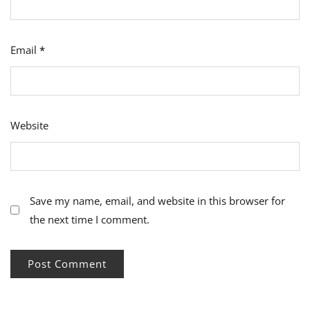
Email
*
Website
Save my name, email, and website in this browser for
the next time I comment.