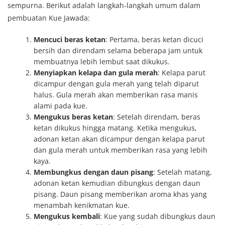
sempurna. Berikut adalah langkah-langkah umum dalam
pembuatan Kue Jawada:
Mencuci beras ketan
: Pertama, beras ketan dicuci
bersih dan direndam selama beberapa jam untuk
membuatnya lebih lembut saat dikukus.
Menyiapkan kelapa dan gula merah
: Kelapa parut
dicampur dengan gula merah yang telah diparut
halus. Gula merah akan memberikan rasa manis
alami pada kue.
Mengukus beras ketan
: Setelah direndam, beras
ketan dikukus hingga matang. Ketika mengukus,
adonan ketan akan dicampur dengan kelapa parut
dan gula merah untuk memberikan rasa yang lebih
kaya.
Membungkus dengan daun pisang
: Setelah matang,
adonan ketan kemudian dibungkus dengan daun
pisang. Daun pisang memberikan aroma khas yang
menambah kenikmatan kue.
Mengukus kembali
: Kue yang sudah dibungkus daun