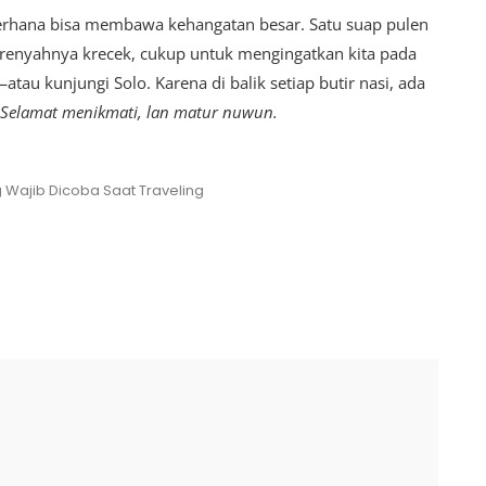
erhana bisa membawa kehangatan besar. Satu suap pulen
 renyahnya krecek, cukup untuk mengingatkan kita pada
tau kunjungi Solo. Karena di balik setiap butir nasi, ada
Selamat menikmati, lan matur nuwun.
Wajib Dicoba Saat Traveling