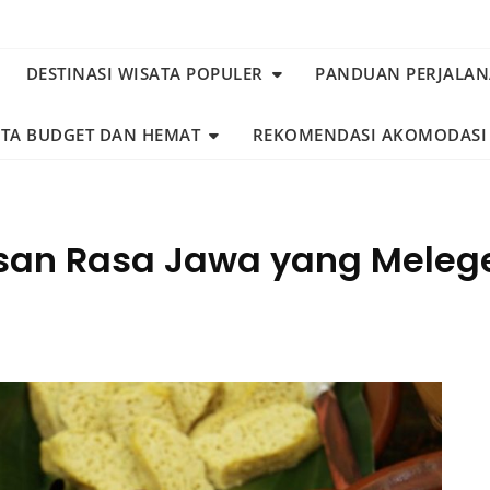
DESTINASI WISATA POPULER
PANDUAN PERJALA
ATA BUDGET DAN HEMAT
REKOMENDASI AKOMODASI
risan Rasa Jawa yang Meleg