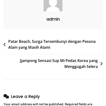
Untuk
Liburan
Nyaman
admin
Post
Patar Beach, Surga Tersembunyi dengan Pesona
Alam yang Masih Alami
navigation
Jjampong Sensasi Sup Mi Pedas Korea yang
Menggugah Selera
Leave a Reply
Your email address will not be published.
Required fields are