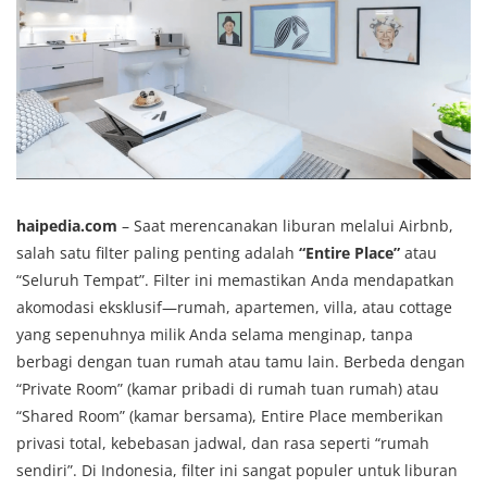
haipedia.com
– Saat merencanakan liburan melalui Airbnb,
salah satu filter paling penting adalah
“Entire Place”
atau
“Seluruh Tempat”. Filter ini memastikan Anda mendapatkan
akomodasi eksklusif—rumah, apartemen, villa, atau cottage
yang sepenuhnya milik Anda selama menginap, tanpa
berbagi dengan tuan rumah atau tamu lain. Berbeda dengan
“Private Room” (kamar pribadi di rumah tuan rumah) atau
“Shared Room” (kamar bersama), Entire Place memberikan
privasi total, kebebasan jadwal, dan rasa seperti “rumah
sendiri”. Di Indonesia, filter ini sangat populer untuk liburan