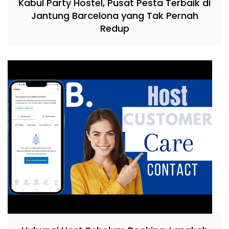
Kabul Party Hostel, Pusat Pesta Terbaik di
Jantung Barcelona yang Tak Pernah
Redup