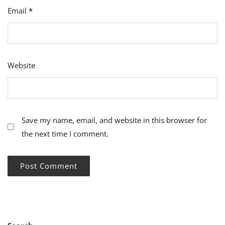
Email
*
Website
Save my name, email, and website in this browser for
the next time I comment.