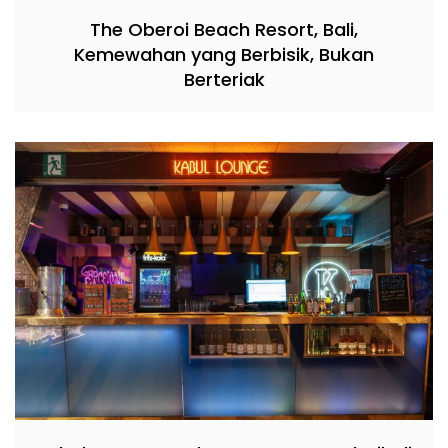
The Oberoi Beach Resort, Bali,
Kemewahan yang Berbisik, Bukan
Berteriak