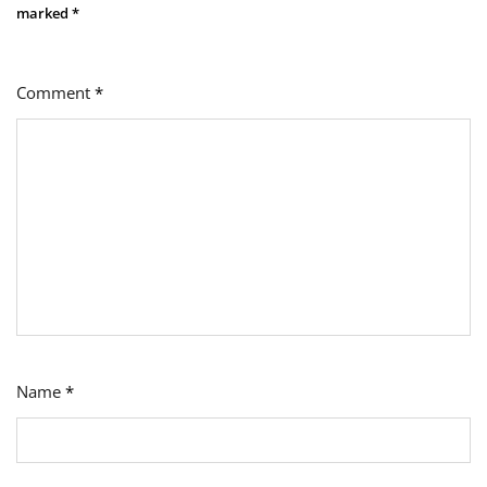
marked
*
Comment
*
Name
*