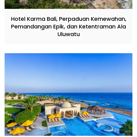
Hotel Karma Bali, Perpaduan Kemewahan,
Pemandangan Epik, dan Ketentraman Ala
Uluwatu