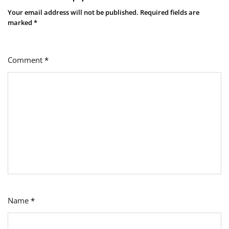
Your email address will not be published.
Required fields are
marked
*
Comment
*
Name
*