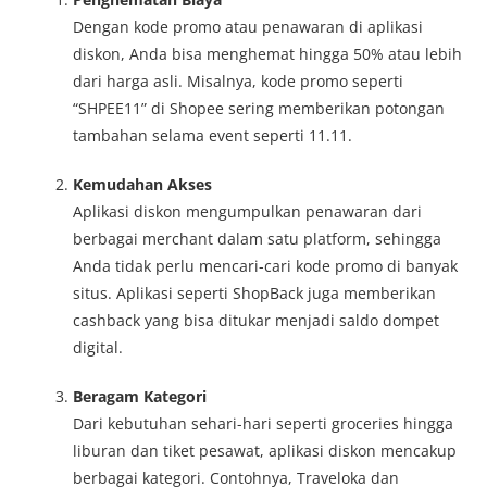
Dengan kode promo atau penawaran di aplikasi
diskon, Anda bisa menghemat hingga 50% atau lebih
dari harga asli. Misalnya, kode promo seperti
“SHPEE11” di Shopee sering memberikan potongan
tambahan selama event seperti 11.11.
Kemudahan Akses
Aplikasi diskon mengumpulkan penawaran dari
berbagai merchant dalam satu platform, sehingga
Anda tidak perlu mencari-cari kode promo di banyak
situs. Aplikasi seperti ShopBack juga memberikan
cashback yang bisa ditukar menjadi saldo dompet
digital.
Beragam Kategori
Dari kebutuhan sehari-hari seperti groceries hingga
liburan dan tiket pesawat, aplikasi diskon mencakup
berbagai kategori. Contohnya, Traveloka dan