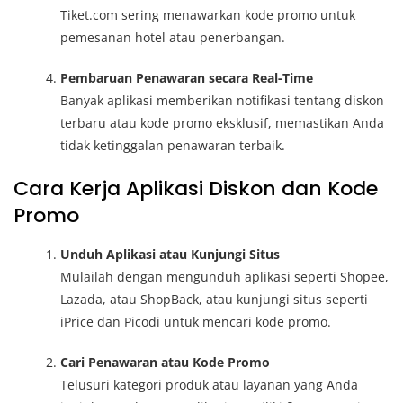
Tiket.com sering menawarkan kode promo untuk
pemesanan hotel atau penerbangan.
Pembaruan Penawaran secara Real-Time
Banyak aplikasi memberikan notifikasi tentang diskon
terbaru atau kode promo eksklusif, memastikan Anda
tidak ketinggalan penawaran terbaik.
Cara Kerja Aplikasi Diskon dan Kode
Promo
Unduh Aplikasi atau Kunjungi Situs
Mulailah dengan mengunduh aplikasi seperti Shopee,
Lazada, atau ShopBack, atau kunjungi situs seperti
iPrice dan Picodi untuk mencari kode promo.
Cari Penawaran atau Kode Promo
Telusuri kategori produk atau layanan yang Anda