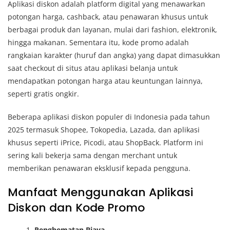
Aplikasi diskon adalah platform digital yang menawarkan
potongan harga, cashback, atau penawaran khusus untuk
berbagai produk dan layanan, mulai dari fashion, elektronik,
hingga makanan. Sementara itu, kode promo adalah
rangkaian karakter (huruf dan angka) yang dapat dimasukkan
saat checkout di situs atau aplikasi belanja untuk
mendapatkan potongan harga atau keuntungan lainnya,
seperti gratis ongkir.
Beberapa aplikasi diskon populer di Indonesia pada tahun
2025 termasuk Shopee, Tokopedia, Lazada, dan aplikasi
khusus seperti iPrice, Picodi, atau ShopBack. Platform ini
sering kali bekerja sama dengan merchant untuk
memberikan penawaran eksklusif kepada pengguna.
Manfaat Menggunakan Aplikasi
Diskon dan Kode Promo
Penghematan Biaya