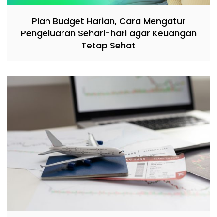
Plan Budget Harian, Cara Mengatur
Pengeluaran Sehari-hari agar Keuangan
Tetap Sehat