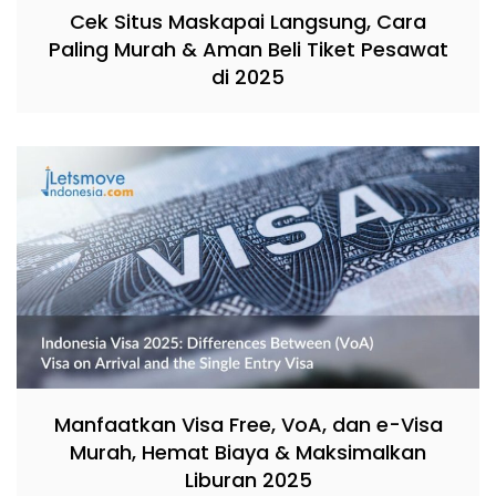
Cek Situs Maskapai Langsung, Cara
Paling Murah & Aman Beli Tiket Pesawat
di 2025
Manfaatkan Visa Free, VoA, dan e-Visa
Murah, Hemat Biaya & Maksimalkan
Liburan 2025