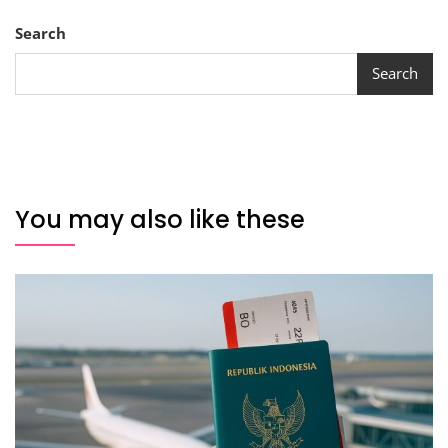
Search
Search
You may also like these