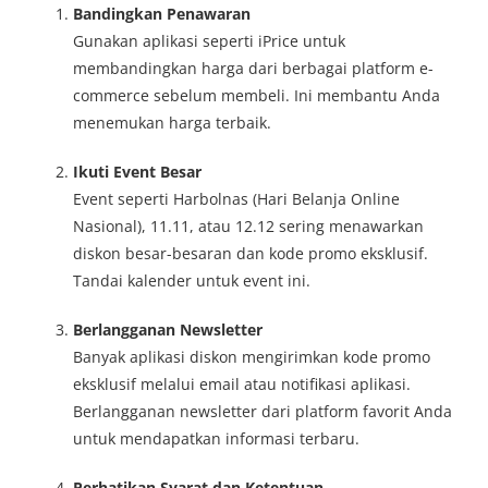
Bandingkan Penawaran
Gunakan aplikasi seperti iPrice untuk
membandingkan harga dari berbagai platform e-
commerce sebelum membeli. Ini membantu Anda
menemukan harga terbaik.
Ikuti Event Besar
Event seperti Harbolnas (Hari Belanja Online
Nasional), 11.11, atau 12.12 sering menawarkan
diskon besar-besaran dan kode promo eksklusif.
Tandai kalender untuk event ini.
Berlangganan Newsletter
Banyak aplikasi diskon mengirimkan kode promo
eksklusif melalui email atau notifikasi aplikasi.
Berlangganan newsletter dari platform favorit Anda
untuk mendapatkan informasi terbaru.
Perhatikan Syarat dan Ketentuan