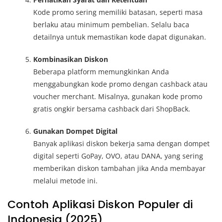
Kode promo sering memiliki batasan, seperti masa
berlaku atau minimum pembelian. Selalu baca
detailnya untuk memastikan kode dapat digunakan.
Kombinasikan Diskon
Beberapa platform memungkinkan Anda
menggabungkan kode promo dengan cashback atau
voucher merchant. Misalnya, gunakan kode promo
gratis ongkir bersama cashback dari ShopBack.
Gunakan Dompet Digital
Banyak aplikasi diskon bekerja sama dengan dompet
digital seperti GoPay, OVO, atau DANA, yang sering
memberikan diskon tambahan jika Anda membayar
melalui metode ini.
Contoh Aplikasi Diskon Populer di
Indonesia (2025)