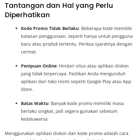
Tantangan dan Hal yang Perlu
Diperhatikan
Kode Promo Tidak Berlaku
: Beberapa kode memiliki
batasan penggunaan, seperti hanya untuk pengguna
baru atau produk tertentu. Periksa syaratnya dengan
cermat.
Penipuan Online
: Hindari situs atau aplikasi diskon
yang tidak terpercaya. Pastikan Anda mengunduh
aplikasi dari toko resmi seperti Google Play atau App
Store.
Batas Waktu
: Banyak kode promo memiliki masa
berlaku singkat, jadi segera gunakan sebelum
kedaluwarsa.
Menggunakan aplikasi diskon dan kode promo adalah cara