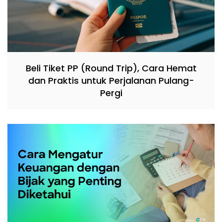
Beli Tiket PP (Round Trip), Cara Hemat
dan Praktis untuk Perjalanan Pulang-
Pergi