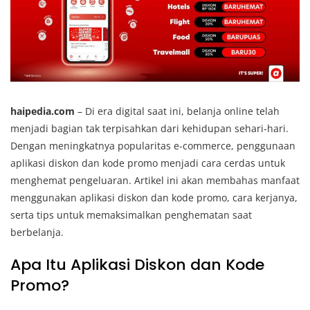
haipedia.com
– Di era digital saat ini, belanja online telah
menjadi bagian tak terpisahkan dari kehidupan sehari-hari.
Dengan meningkatnya popularitas e-commerce, penggunaan
aplikasi diskon dan kode promo menjadi cara cerdas untuk
menghemat pengeluaran. Artikel ini akan membahas manfaat
menggunakan aplikasi diskon dan kode promo, cara kerjanya,
serta tips untuk memaksimalkan penghematan saat
berbelanja.
Apa Itu Aplikasi Diskon dan Kode
Promo?