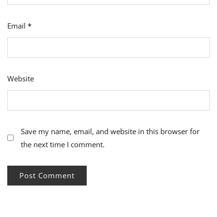
Email
*
Website
Save my name, email, and website in this browser for
the next time I comment.