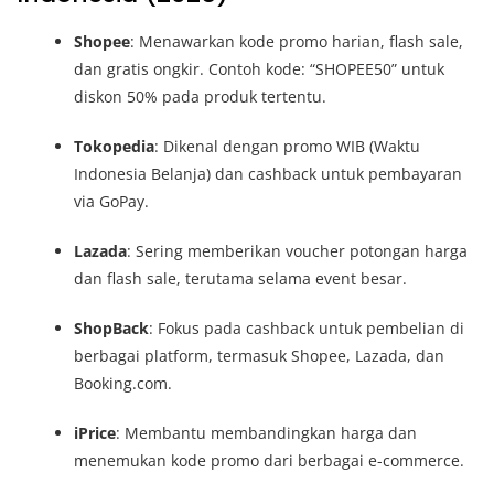
Shopee
: Menawarkan kode promo harian, flash sale,
dan gratis ongkir. Contoh kode: “SHOPEE50” untuk
diskon 50% pada produk tertentu.
Tokopedia
: Dikenal dengan promo WIB (Waktu
Indonesia Belanja) dan cashback untuk pembayaran
via GoPay.
Lazada
: Sering memberikan voucher potongan harga
dan flash sale, terutama selama event besar.
ShopBack
: Fokus pada cashback untuk pembelian di
berbagai platform, termasuk Shopee, Lazada, dan
Booking.com.
iPrice
: Membantu membandingkan harga dan
menemukan kode promo dari berbagai e-commerce.