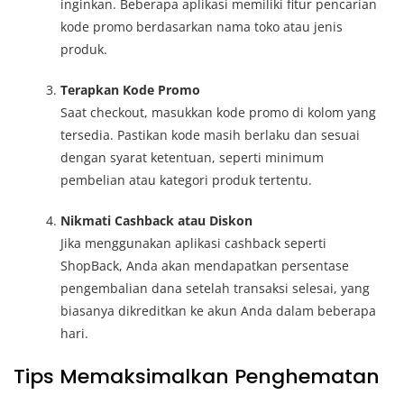
inginkan. Beberapa aplikasi memiliki fitur pencarian
kode promo berdasarkan nama toko atau jenis
produk.
Terapkan Kode Promo
Saat checkout, masukkan kode promo di kolom yang
tersedia. Pastikan kode masih berlaku dan sesuai
dengan syarat ketentuan, seperti minimum
pembelian atau kategori produk tertentu.
Nikmati Cashback atau Diskon
Jika menggunakan aplikasi cashback seperti
ShopBack, Anda akan mendapatkan persentase
pengembalian dana setelah transaksi selesai, yang
biasanya dikreditkan ke akun Anda dalam beberapa
hari.
Tips Memaksimalkan Penghematan