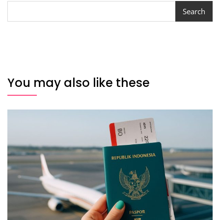
Search
You may also like these