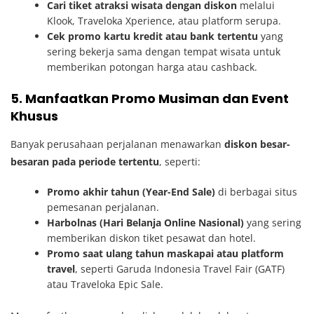
Cari tiket atraksi wisata dengan diskon
melalui
Klook, Traveloka Xperience, atau platform serupa.
Cek promo kartu kredit atau bank tertentu
yang
sering bekerja sama dengan tempat wisata untuk
memberikan potongan harga atau cashback.
5. Manfaatkan Promo Musiman dan Event
Khusus
Banyak perusahaan perjalanan menawarkan
diskon besar-
besaran pada periode tertentu
, seperti:
Promo akhir tahun (Year-End Sale)
di berbagai situs
pemesanan perjalanan.
Harbolnas (Hari Belanja Online Nasional)
yang sering
memberikan diskon tiket pesawat dan hotel.
Promo saat ulang tahun maskapai atau platform
travel
, seperti Garuda Indonesia Travel Fair (GATF)
atau Traveloka Epic Sale.