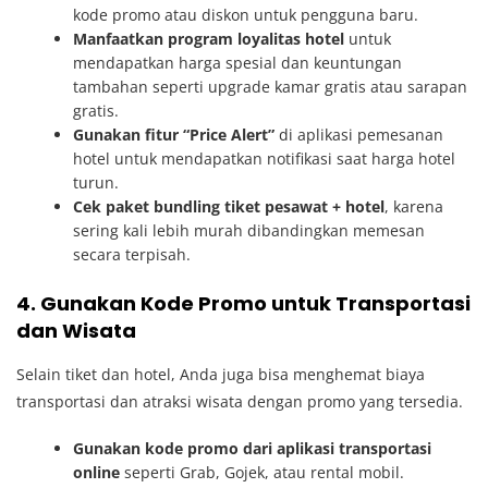
kode promo atau diskon untuk pengguna baru.
Manfaatkan program loyalitas hotel
untuk
mendapatkan harga spesial dan keuntungan
tambahan seperti upgrade kamar gratis atau sarapan
gratis.
Gunakan fitur “Price Alert”
di aplikasi pemesanan
hotel untuk mendapatkan notifikasi saat harga hotel
turun.
Cek paket bundling tiket pesawat + hotel
, karena
sering kali lebih murah dibandingkan memesan
secara terpisah.
4. Gunakan Kode Promo untuk Transportasi
dan Wisata
Selain tiket dan hotel, Anda juga bisa menghemat biaya
transportasi dan atraksi wisata dengan promo yang tersedia.
Gunakan kode promo dari aplikasi transportasi
online
seperti Grab, Gojek, atau rental mobil.