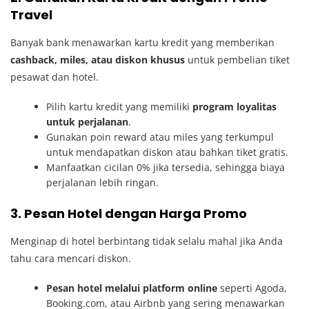
Travel
Banyak bank menawarkan kartu kredit yang memberikan
cashback, miles, atau diskon khusus
untuk pembelian tiket
pesawat dan hotel.
Pilih kartu kredit yang memiliki
program loyalitas
untuk perjalanan
.
Gunakan poin reward atau miles yang terkumpul
untuk mendapatkan diskon atau bahkan tiket gratis.
Manfaatkan cicilan 0% jika tersedia, sehingga biaya
perjalanan lebih ringan.
3. Pesan Hotel dengan Harga Promo
Menginap di hotel berbintang tidak selalu mahal jika Anda
tahu cara mencari diskon.
Pesan hotel melalui platform online
seperti Agoda,
Booking.com, atau Airbnb yang sering menawarkan