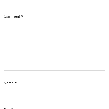
Comment
*
Name
*