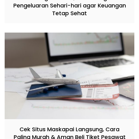
Pengeluaran Sehari-hari agar Keuangan
Tetap Sehat
Cek Situs Maskapai Langsung, Cara
Paling Murah & Aman Beli Tiket Pesawat