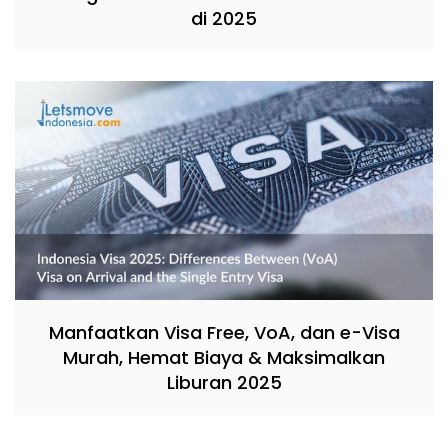
di 2025
Manfaatkan Visa Free, VoA, dan e-Visa
Murah, Hemat Biaya & Maksimalkan
Liburan 2025