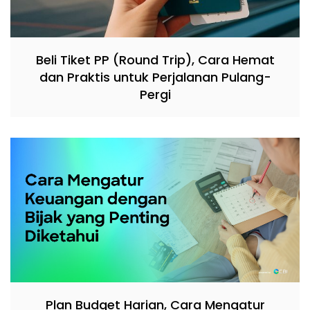
Beli Tiket PP (Round Trip), Cara Hemat
dan Praktis untuk Perjalanan Pulang-
Pergi
Plan Budget Harian, Cara Mengatur