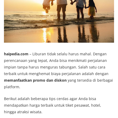
haipedia.com
– Liburan tidak selalu harus mahal. Dengan
perencanaan yang tepat, Anda bisa menikmati perjalanan
impian tanpa harus menguras tabungan. Salah satu cara
terbaik untuk menghemat biaya perjalanan adalah dengan
memanfaatkan promo dan diskon
yang tersedia di berbagai
platform.
Berikut adalah beberapa tips cerdas agar Anda bisa
mendapatkan harga terbaik untuk tiket pesawat, hotel,
hingga atraksi wisata.