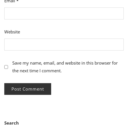
Email
*
Website
Save my name, email, and website in this browser for
the next time I comment.
Search