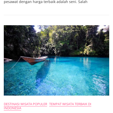
Traveling,
pesawat dengan harga terbaik adalah seni. Salah
Pertimbangkan
Bandara
Alternatif
Untuk
Tiket
Pesawat
Lebih
Murah
DESTINASI WISATA POPULER
TEMPAT WISATA TERBAIK DI
INDONESIA