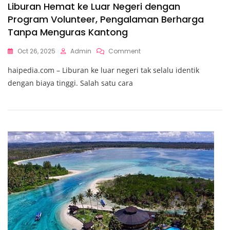
Liburan Hemat ke Luar Negeri dengan
Program Volunteer, Pengalaman Berharga
Tanpa Menguras Kantong
On
Oct 26, 2025
Admin
Comment
Liburan
haipedia.com – Liburan ke luar negeri tak selalu identik
Hemat
Ke
dengan biaya tinggi. Salah satu cara
Luar
Negeri
Dengan
Program
Volunteer,
Pengalaman
Berharga
Tanpa
Menguras
Kantong