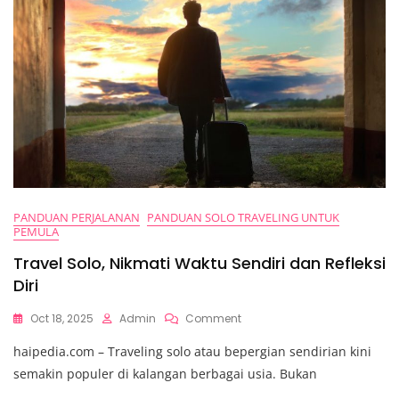
PANDUAN PERJALANAN
PANDUAN SOLO TRAVELING UNTUK
PEMULA
Travel Solo, Nikmati Waktu Sendiri dan Refleksi
Diri
On
Oct 18, 2025
Admin
Comment
Travel
haipedia.com – Traveling solo atau bepergian sendirian kini
Solo,
Nikmati
semakin populer di kalangan berbagai usia. Bukan
Waktu