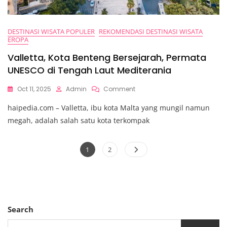
DESTINASI WISATA POPULER
REKOMENDASI DESTINASI WISATA
EROPA
Valletta, Kota Benteng Bersejarah, Permata
UNESCO di Tengah Laut Mediterania
On
Oct 11, 2025
Admin
Comment
Valletta,
haipedia.com – Valletta, ibu kota Malta yang mungil namun
Kota
Benteng
megah, adalah salah satu kota terkompak
Bersejarah,
Permata
Posts
UNESCO
Page
Page
1
2
Di
pagination
Tengah
Laut
Mediterania
Search