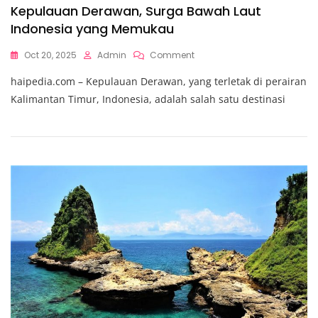
Kepulauan Derawan, Surga Bawah Laut
Indonesia yang Memukau
On
Oct 20, 2025
Admin
Comment
Kepulauan
haipedia.com – Kepulauan Derawan, yang terletak di perairan
Derawan,
Surga
Kalimantan Timur, Indonesia, adalah salah satu destinasi
Bawah
Laut
Indonesia
Yang
Memukau