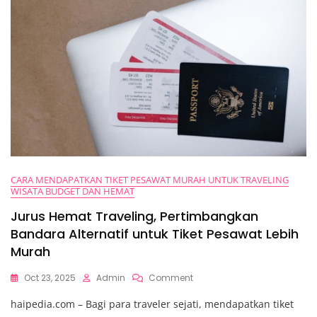
Ombak
Kelas
Dunia
Dan
Budaya
Adat
Abadi
CARA MENDAPATKAN TIKET PESAWAT MURAH UNTUK TRAVELING
WISATA BUDGET DAN HEMAT
Jurus Hemat Traveling, Pertimbangkan
Bandara Alternatif untuk Tiket Pesawat Lebih
Murah
On
Oct 23, 2025
Admin
Comment
Jurus
haipedia.com – Bagi para traveler sejati, mendapatkan tiket
Hemat