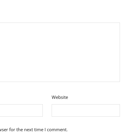
Website
wser for the next time I comment.