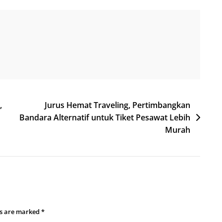
,
Jurus Hemat Traveling, Pertimbangkan
Bandara Alternatif untuk Tiket Pesawat Lebih
Murah
ds are marked
*