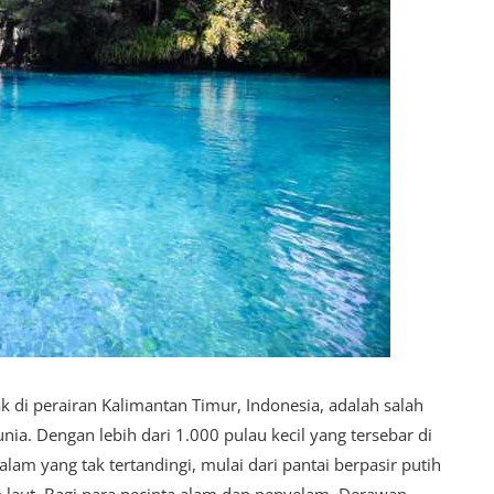
 di perairan Kalimantan Timur, Indonesia, adalah salah
unia. Dengan lebih dari 1.000 pulau kecil yang tersebar di
am yang tak tertandingi, mulai dari pantai berpasir putih