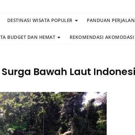
DESTINASI WISATA POPULER
PANDUAN PERJALA
ATA BUDGET DAN HEMAT
REKOMENDASI AKOMODASI
 Surga Bawah Laut Indone