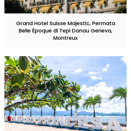
Grand Hotel Suisse Majestic, Permata
Belle Époque di Tepi Danau Geneva,
Montreux