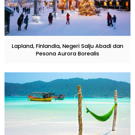
Lapland, Finlandia, Negeri Salju Abadi dan
Pesona Aurora Borealis