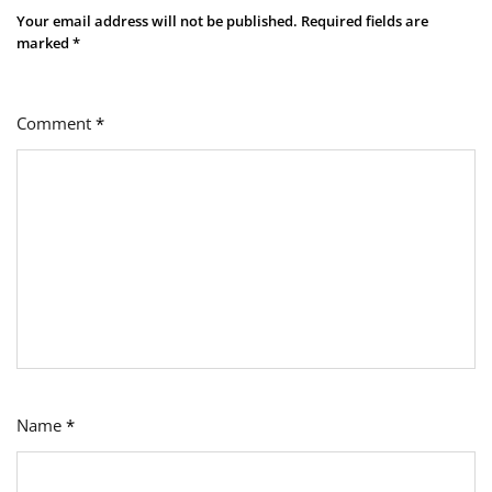
Your email address will not be published.
Required fields are
marked
*
Comment
*
Name
*