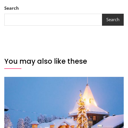
Search
Search
You may also like these