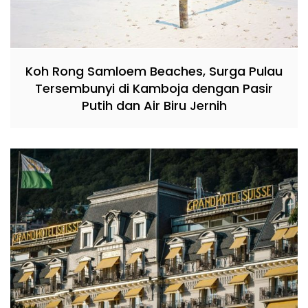
Koh Rong Samloem Beaches, Surga Pulau
Tersembunyi di Kamboja dengan Pasir
Putih dan Air Biru Jernih