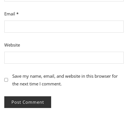
Email
*
Website
Save my name, email, and website in this browser for
the next time I comment.