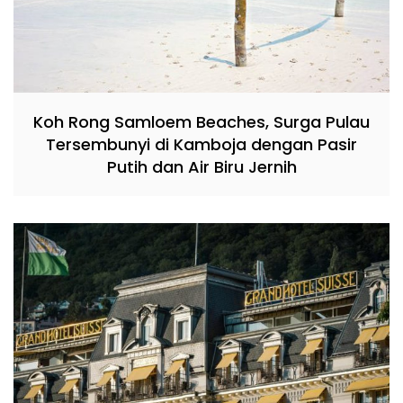
Koh Rong Samloem Beaches, Surga Pulau
Tersembunyi di Kamboja dengan Pasir
Putih dan Air Biru Jernih