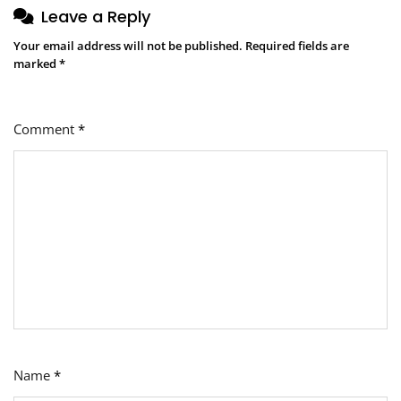
Leave a Reply
Your email address will not be published.
Required fields are
marked
*
Comment
*
Name
*