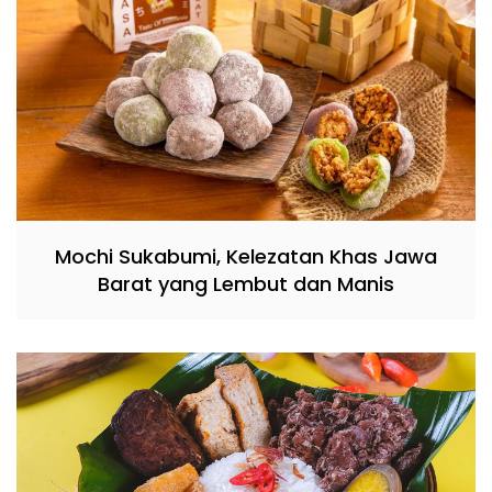
Mochi Sukabumi, Kelezatan Khas Jawa
Barat yang Lembut dan Manis