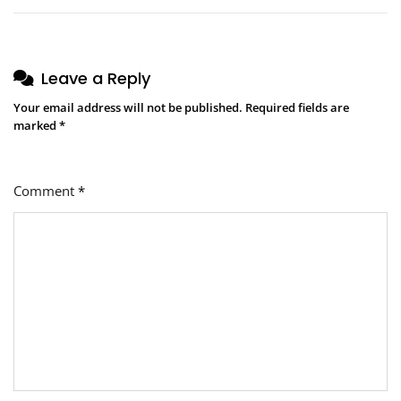
Leave a Reply
Your email address will not be published.
Required fields are
marked
*
Comment
*