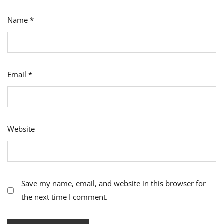
Name
*
Email
*
Website
Save my name, email, and website in this browser for
the next time I comment.