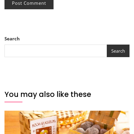
Search
Search
You may also like these