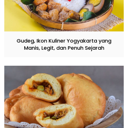
Gudeg, Ikon Kuliner Yogyakarta yang
Manis, Legit, dan Penuh Sejarah