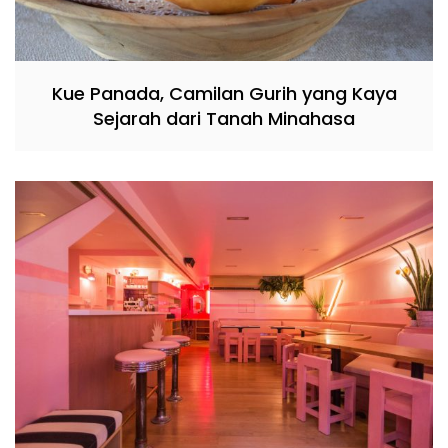
Kue Panada, Camilan Gurih yang Kaya
Sejarah dari Tanah Minahasa