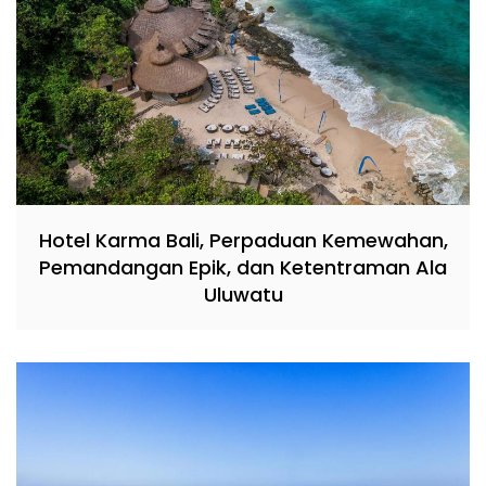
Hotel Karma Bali, Perpaduan Kemewahan,
Pemandangan Epik, dan Ketentraman Ala
Uluwatu