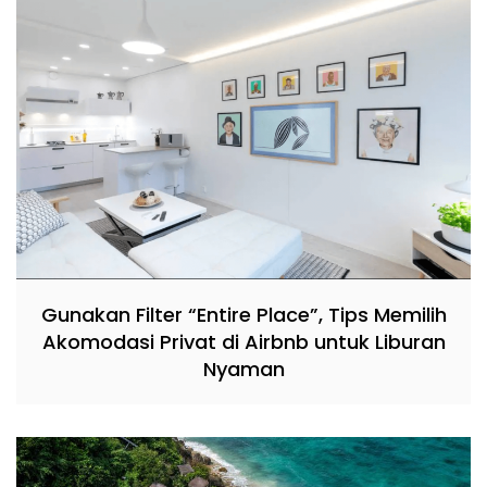
Gunakan Filter “Entire Place”, Tips Memilih
Akomodasi Privat di Airbnb untuk Liburan
Nyaman