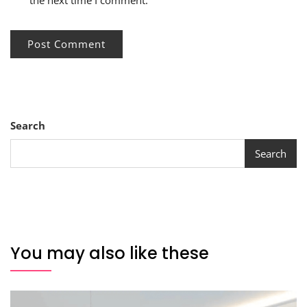
the next time I comment.
Search
Search
You may also like these