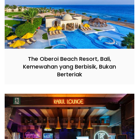
The Oberoi Beach Resort, Bali,
Kemewahan yang Berbisik, Bukan
Berteriak