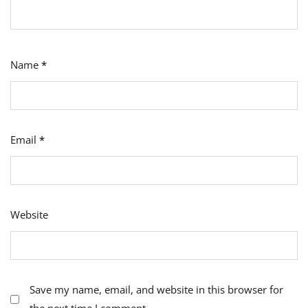
Name
*
Email
*
Website
Save my name, email, and website in this browser for