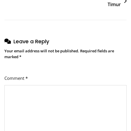
Timur
Leave a Reply
Your email address will not be published.
Required fields are
marked
*
Comment
*