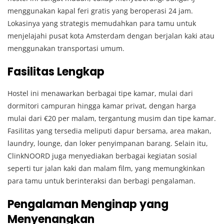
menggunakan kapal feri gratis yang beroperasi 24 jam.
Lokasinya yang strategis memudahkan para tamu untuk
menjelajahi pusat kota Amsterdam dengan berjalan kaki atau
menggunakan transportasi umum.
Fasilitas Lengkap
Hostel ini menawarkan berbagai tipe kamar, mulai dari
dormitori campuran hingga kamar privat, dengan harga
mulai dari €20 per malam, tergantung musim dan tipe kamar.
Fasilitas yang tersedia meliputi dapur bersama, area makan,
laundry, lounge, dan loker penyimpanan barang.
Selain itu,
ClinkNOORD juga menyediakan berbagai kegiatan sosial
seperti tur jalan kaki dan malam film, yang memungkinkan
para tamu untuk berinteraksi dan berbagi pengalaman.
Pengalaman Menginap yang
Menyenangkan