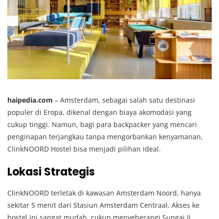
haipedia.com
– Amsterdam, sebagai salah satu destinasi
populer di Eropa, dikenal dengan biaya akomodasi yang
cukup tinggi.
Namun, bagi para backpacker yang mencari
penginapan terjangkau tanpa mengorbankan kenyamanan,
ClinkNOORD Hostel bisa menjadi pilihan ideal.
Lokasi Strategis
ClinkNOORD terletak di kawasan Amsterdam Noord, hanya
sekitar 5 menit dari Stasiun Amsterdam Centraal.
Akses ke
hostel ini sangat mudah, cukup menyeberangi Sungai IJ