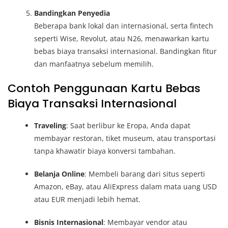
Bandingkan Penyedia
Beberapa bank lokal dan internasional, serta fintech
seperti Wise, Revolut, atau N26, menawarkan kartu
bebas biaya transaksi internasional. Bandingkan fitur
dan manfaatnya sebelum memilih.
Contoh Penggunaan Kartu Bebas
Biaya Transaksi Internasional
Traveling
: Saat berlibur ke Eropa, Anda dapat
membayar restoran, tiket museum, atau transportasi
tanpa khawatir biaya konversi tambahan.
Belanja Online
: Membeli barang dari situs seperti
Amazon, eBay, atau AliExpress dalam mata uang USD
atau EUR menjadi lebih hemat.
Bisnis Internasional
: Membayar vendor atau