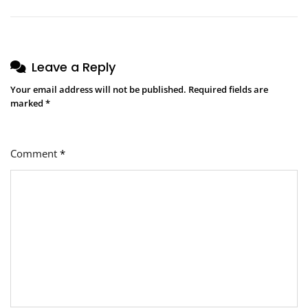
Leave a Reply
Your email address will not be published.
Required fields are
marked
*
Comment
*