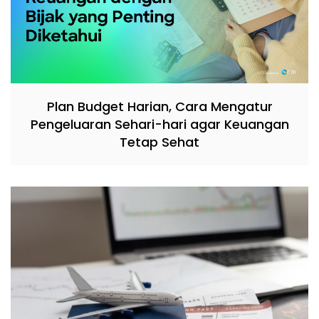
Plan Budget Harian, Cara Mengatur
Pengeluaran Sehari-hari agar Keuangan
Tetap Sehat