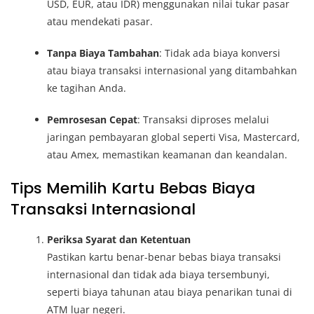
USD, EUR, atau IDR) menggunakan nilai tukar pasar
atau mendekati pasar.
Tanpa Biaya Tambahan
: Tidak ada biaya konversi
atau biaya transaksi internasional yang ditambahkan
ke tagihan Anda.
Pemrosesan Cepat
: Transaksi diproses melalui
jaringan pembayaran global seperti Visa, Mastercard,
atau Amex, memastikan keamanan dan keandalan.
Tips Memilih Kartu Bebas Biaya
Transaksi Internasional
Periksa Syarat dan Ketentuan
Pastikan kartu benar-benar bebas biaya transaksi
internasional dan tidak ada biaya tersembunyi,
seperti biaya tahunan atau biaya penarikan tunai di
ATM luar negeri.