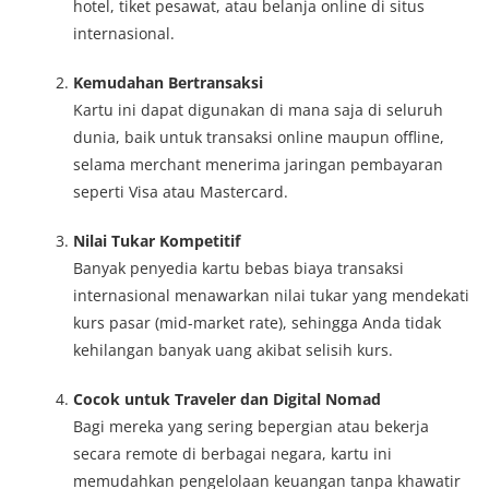
hotel, tiket pesawat, atau belanja online di situs
internasional.
Kemudahan Bertransaksi
Kartu ini dapat digunakan di mana saja di seluruh
dunia, baik untuk transaksi online maupun offline,
selama merchant menerima jaringan pembayaran
seperti Visa atau Mastercard.
Nilai Tukar Kompetitif
Banyak penyedia kartu bebas biaya transaksi
internasional menawarkan nilai tukar yang mendekati
kurs pasar (mid-market rate), sehingga Anda tidak
kehilangan banyak uang akibat selisih kurs.
Cocok untuk Traveler dan Digital Nomad
Bagi mereka yang sering bepergian atau bekerja
secara remote di berbagai negara, kartu ini
memudahkan pengelolaan keuangan tanpa khawatir