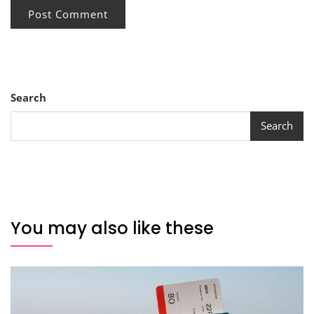
Search
Search
You may also like these