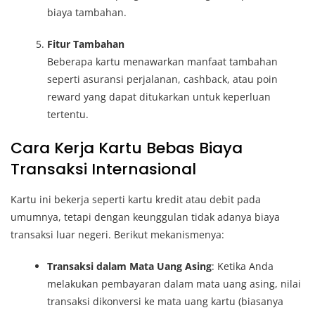
biaya tambahan.
Fitur Tambahan
Beberapa kartu menawarkan manfaat tambahan
seperti asuransi perjalanan, cashback, atau poin
reward yang dapat ditukarkan untuk keperluan
tertentu.
Cara Kerja Kartu Bebas Biaya
Transaksi Internasional
Kartu ini bekerja seperti kartu kredit atau debit pada
umumnya, tetapi dengan keunggulan tidak adanya biaya
transaksi luar negeri. Berikut mekanismenya:
Transaksi dalam Mata Uang Asing
: Ketika Anda
melakukan pembayaran dalam mata uang asing, nilai
transaksi dikonversi ke mata uang kartu (biasanya