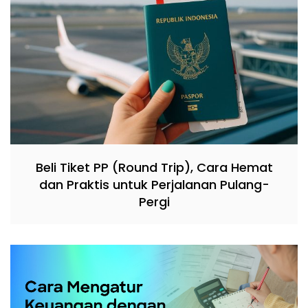
Beli Tiket PP (Round Trip), Cara Hemat
dan Praktis untuk Perjalanan Pulang-
Pergi