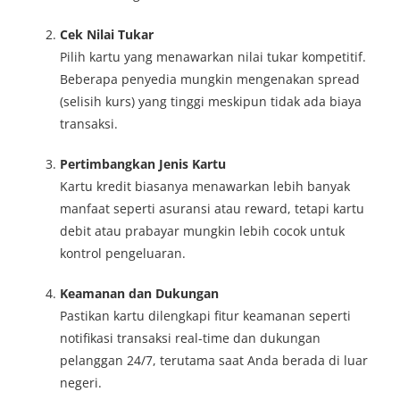
Cek Nilai Tukar
Pilih kartu yang menawarkan nilai tukar kompetitif.
Beberapa penyedia mungkin mengenakan spread
(selisih kurs) yang tinggi meskipun tidak ada biaya
transaksi.
Pertimbangkan Jenis Kartu
Kartu kredit biasanya menawarkan lebih banyak
manfaat seperti asuransi atau reward, tetapi kartu
debit atau prabayar mungkin lebih cocok untuk
kontrol pengeluaran.
Keamanan dan Dukungan
Pastikan kartu dilengkapi fitur keamanan seperti
notifikasi transaksi real-time dan dukungan
pelanggan 24/7, terutama saat Anda berada di luar
negeri.