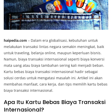
haipedia.com
– Dalam era globalisasi, kebutuhan untuk
melakukan transaksi lintas negara semakin meningkat, baik
untuk traveling, belanja online, maupun keperluan bisnis.
Namun, biaya transaksi internasional seperti biaya konversi
mata uang atau biaya tambahan sering kali menjadi beban.
Kartu bebas biaya transaksi internasional hadir sebagai
solusi cerdas untuk mengatasi masalah ini. Artikel ini akan
membahas manfaat, cara kerja, dan tips memilih kartu bebas
biaya transaksi internasional.
Apa Itu Kartu Bebas Biaya Transaksi
Internasional?