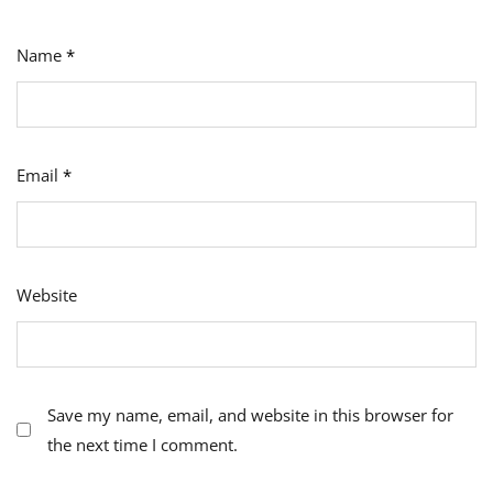
Name
*
Email
*
Website
Save my name, email, and website in this browser for
the next time I comment.