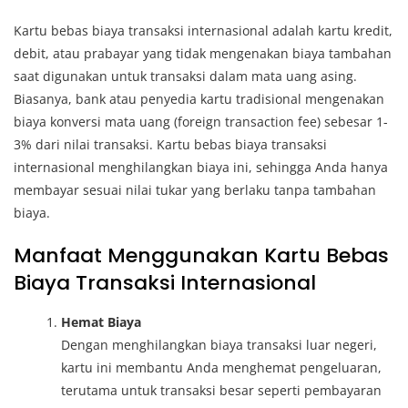
Kartu bebas biaya transaksi internasional adalah kartu kredit,
debit, atau prabayar yang tidak mengenakan biaya tambahan
saat digunakan untuk transaksi dalam mata uang asing.
Biasanya, bank atau penyedia kartu tradisional mengenakan
biaya konversi mata uang (foreign transaction fee) sebesar 1-
3% dari nilai transaksi. Kartu bebas biaya transaksi
internasional menghilangkan biaya ini, sehingga Anda hanya
membayar sesuai nilai tukar yang berlaku tanpa tambahan
biaya.
Manfaat Menggunakan Kartu Bebas
Biaya Transaksi Internasional
Hemat Biaya
Dengan menghilangkan biaya transaksi luar negeri,
kartu ini membantu Anda menghemat pengeluaran,
terutama untuk transaksi besar seperti pembayaran