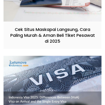
Cek Situs Maskapai Langsung, Cara
Paling Murah & Aman Beli Tiket Pesawat
di 2025