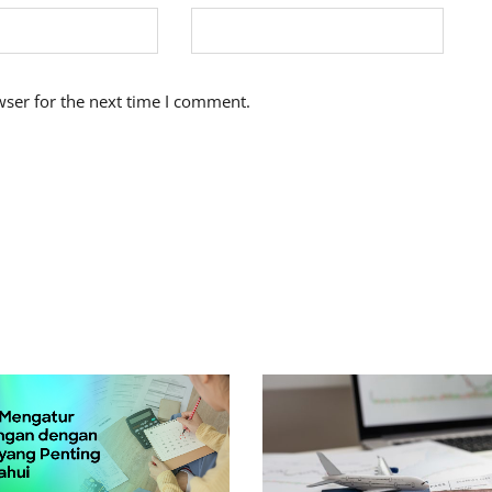
wser for the next time I comment.