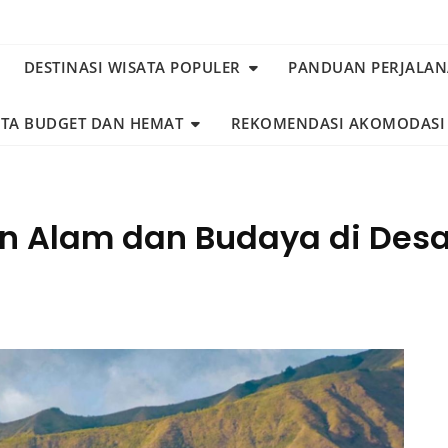
DESTINASI WISATA POPULER
PANDUAN PERJALA
ATA BUDGET DAN HEMAT
REKOMENDASI AKOMODASI
n Alam dan Budaya di Des