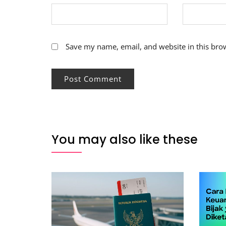
Save my name, email, and website in this bro
You may also like these