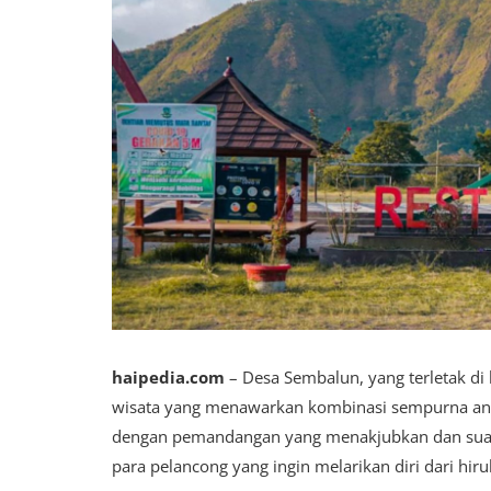
haipedia.com
– Desa Sembalun, yang terletak di 
wisata yang menawarkan kombinasi sempurna ant
dengan pemandangan yang menakjubkan dan suasa
para pelancong yang ingin melarikan diri dari hiru