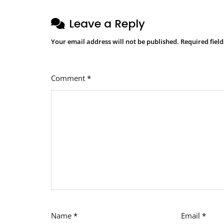
Leave a Reply
Your email address will not be published.
Required fiel
Comment
*
Name
*
Email
*