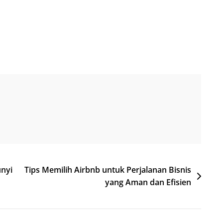
nyi
Tips Memilih Airbnb untuk Perjalanan Bisnis
yang Aman dan Efisien