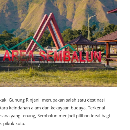
kaki Gunung Rinjani, merupakan salah satu destinasi
ara keindahan alam dan kekayaan budaya. Terkenal
na yang tenang, Sembalun menjadi pilihan ideal bagi
k-pikuk kota.